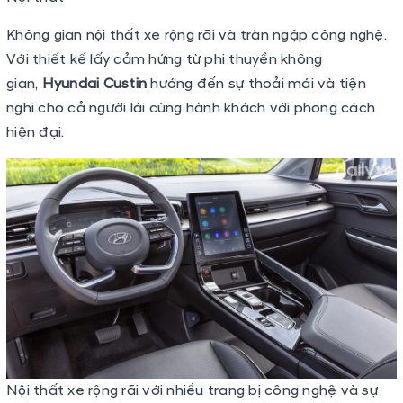
Không gian nội thất xe rộng rãi và tràn ngập công nghệ.
Với thiết kế lấy cảm hứng từ phi thuyền không
gian,
Hyundai Custin
hướng đến sự thoải mái và tiện
nghi cho cả người lái cùng hành khách với phong cách
hiện đại.
Nội thất xe rộng rãi với nhiều trang bị công nghệ và sự